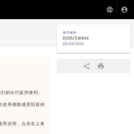
最后编辑
DUDU Carbox
05/09/2026
们的出行提供便利。
次使用都能感受到新的
使用说明
，点击右上角