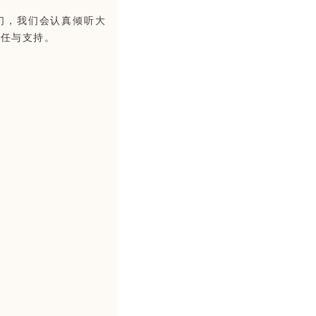
们，我们会认真倾听大
信任与支持。