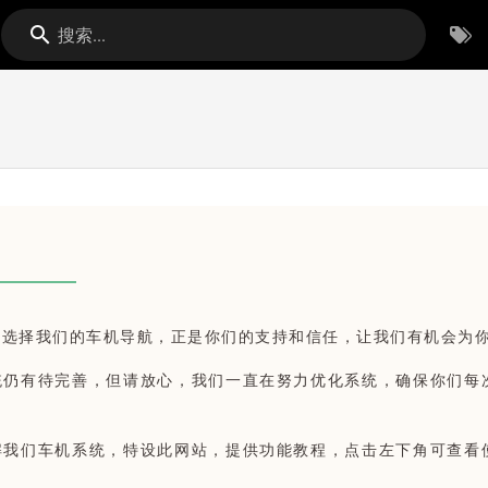
搜索...
选择我们的车机导航，正是你们的支持和信任，让我们有机会为你
仍有待完善，但请放心，我们一直在努力优化系统，确保你们每
我们车机系统，特设此网站，提供功能教程，点击左下角可查看